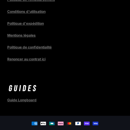
Conditions d'utilisation
Politique d'expédition
Mentions légales
Politique de confidentialité
Renoncer au contrat ici
Guide Longboard